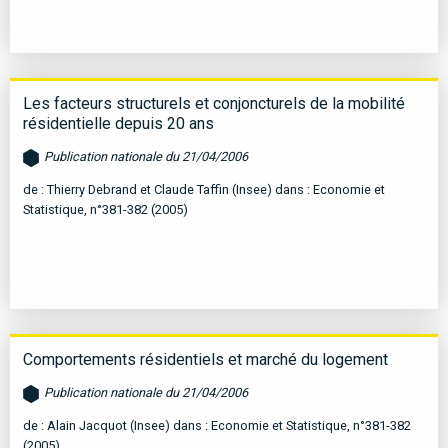
Les facteurs structurels et conjoncturels de la mobilité
résidentielle depuis 20 ans
Publication nationale du 21/04/2006
de : Thierry Debrand et Claude Taffin (Insee) dans : Economie et
Statistique, n°381-382 (2005)
Comportements résidentiels et marché du logement
Publication nationale du 21/04/2006
de : Alain Jacquot (Insee) dans : Economie et Statistique, n°381-382
(2005)