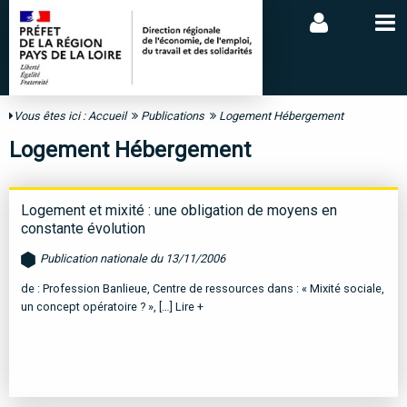
Vous êtes ici :
Accueil
Publications
Logement Hébergement
Logement Hébergement
Logement et mixité : une obligation de moyens en
constante évolution
Publication nationale du 13/11/2006
de : Profession Banlieue, Centre de ressources dans : « Mixité sociale,
un concept opératoire ? », […]
Lire +