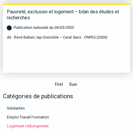
Pauvreté, exclusion et logement – bilan des études et
recherches
Publication nationale du 04/03/2005
de : René Ballain, Iep-Grenoble – Cerat dans : ONPES (2004)
First
Suiv.
Catégories de publications
Solidarités
Emploi Travail Formation
Logement Hébergement