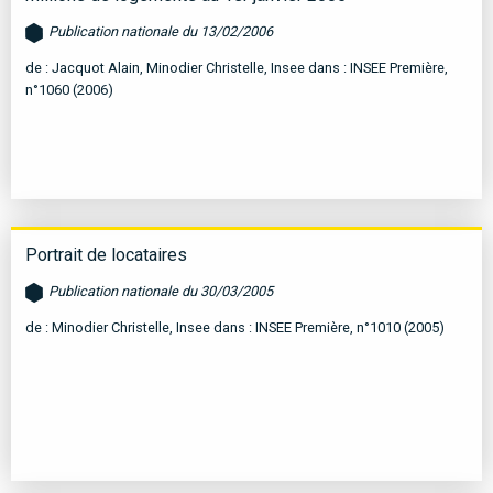
Publication nationale du 13/02/2006
de : Jacquot Alain, Minodier Christelle, Insee dans : INSEE Première,
n°1060 (2006)
Portrait de locataires
Publication nationale du 30/03/2005
de : Minodier Christelle, Insee dans : INSEE Première, n°1010 (2005)