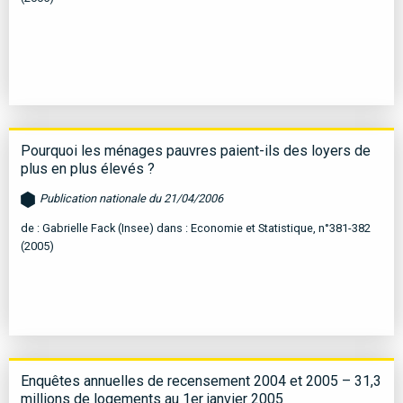
Pourquoi les ménages pauvres paient-ils des loyers de
plus en plus élevés ?
Publication nationale du 21/04/2006
de : Gabrielle Fack (Insee) dans : Economie et Statistique, n°381-382
(2005)
Enquêtes annuelles de recensement 2004 et 2005 – 31,3
millions de logements au 1er janvier 2005