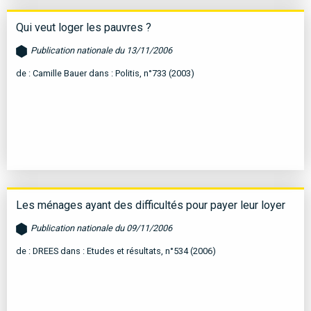
Qui veut loger les pauvres ?
Publication nationale du 13/11/2006
de : Camille Bauer dans : Politis, n°733 (2003)
Les ménages ayant des difficultés pour payer leur loyer
Publication nationale du 09/11/2006
de : DREES dans : Etudes et résultats, n°534 (2006)