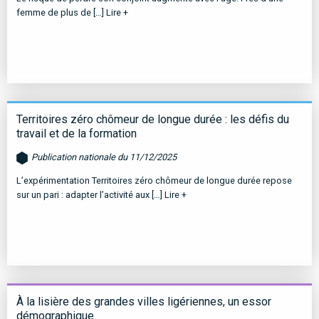
femme de plus de […]
Lire +
Territoires zéro chômeur de longue durée : les défis du
travail et de la formation
Publication nationale du 11/12/2025
L’expérimentation Territoires zéro chômeur de longue durée repose
sur un pari : adapter l’activité aux […]
Lire +
À la lisière des grandes villes ligériennes, un essor
démographique