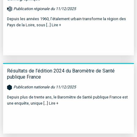
Publication régionale du 11/12/2025
Depuis les années 1960, l’étalement urbain transforme la région des
Pays de la Loire, sous […]
Lire +
Résultats de l’édition 2024 du Baromètre de Santé
publique France
Publication nationale du 11/12/2025
Depuis plus de trente ans, le Baromètre de Santé publique France est
une enquête, unique […]
Lire +