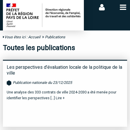
Vous êtes ici :
Accueil
Publications
Toutes les publications
Les perspectives d’évaluation locale de la politique de la
ville
Publication nationale du 23/12/2025
Une analyse des 333 contrats de ville 2024-2030 a été menée pour
identifier les perspectives […]
Lire +