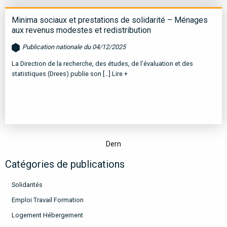
Minima sociaux et prestations de solidarité – Ménages
aux revenus modestes et redistribution
Publication nationale du 04/12/2025
La Direction de la recherche, des études, de l’évaluation et des
statistiques (Drees) publie son […]
Lire +
Dern
Catégories de publications
Solidarités
Emploi Travail Formation
Logement Hébergement