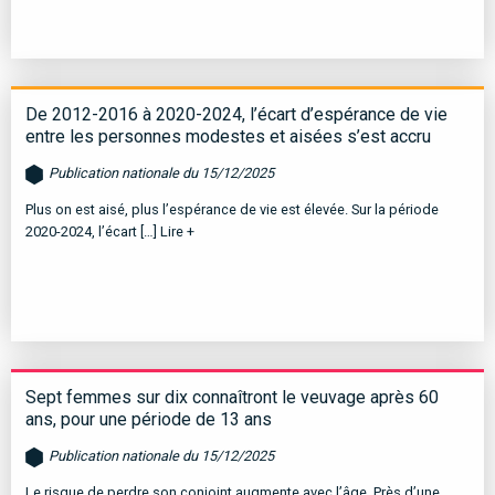
De 2012-2016 à 2020-2024, l’écart d’espérance de vie
entre les personnes modestes et aisées s’est accru
Publication nationale du 15/12/2025
Plus on est aisé, plus l’espérance de vie est élevée. Sur la période
2020-2024, l’écart […]
Lire +
Sept femmes sur dix connaîtront le veuvage après 60
ans, pour une période de 13 ans
Publication nationale du 15/12/2025
Le risque de perdre son conjoint augmente avec l’âge. Près d’une