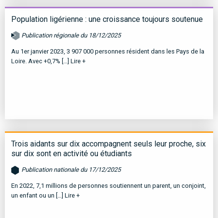
Population ligérienne : une croissance toujours soutenue
Publication régionale du 18/12/2025
Au 1er janvier 2023, 3 907 000 personnes résident dans les Pays de la
Loire. Avec +0,7% […]
Lire +
Trois aidants sur dix accompagnent seuls leur proche, six
sur dix sont en activité ou étudiants
Publication nationale du 17/12/2025
En 2022, 7,1 millions de personnes soutiennent un parent, un conjoint,
un enfant ou un […]
Lire +