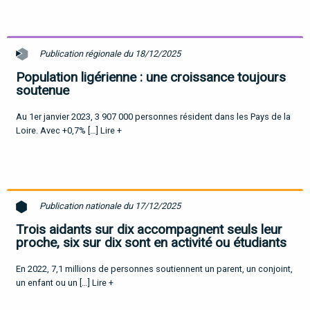
Publication régionale du 18/12/2025
Population ligérienne : une croissance toujours
soutenue
Au 1er janvier 2023, 3 907 000 personnes résident dans les Pays de la
Loire. Avec +0,7% […]
Lire +
Publication nationale du 17/12/2025
Trois aidants sur dix accompagnent seuls leur
proche, six sur dix sont en activité ou étudiants
En 2022, 7,1 millions de personnes soutiennent un parent, un conjoint,
un enfant ou un […]
Lire +