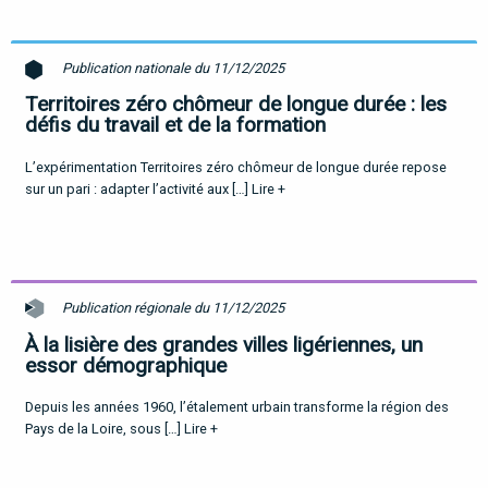
Publication nationale du 11/12/2025
Territoires zéro chômeur de longue durée : les
défis du travail et de la formation
L’expérimentation Territoires zéro chômeur de longue durée repose
sur un pari : adapter l’activité aux […]
Lire +
Publication régionale du 11/12/2025
À la lisière des grandes villes ligériennes, un
essor démographique
Depuis les années 1960, l’étalement urbain transforme la région des
Pays de la Loire, sous […]
Lire +