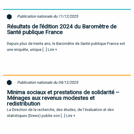
Publication nationale du 11/12/2025
Résultats de l’édition 2024 du Baromètre de
Santé publique France
Depuis plus de trente ans, le Baromètre de Santé publique France est
une enquête, unique […]
Lire +
Publication nationale du 04/12/2025
Minima sociaux et prestations de solidarité –
Ménages aux revenus modestes et
redistribution
La Direction de la recherche, des études, de l’évaluation et des
statistiques (Drees) publie son […]
Lire +