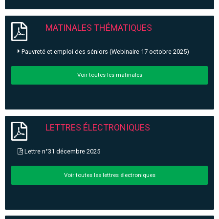
MATINALES THÉMATIQUES
Pauvreté et emploi des séniors (Webinaire 17 octobre 2025)
Voir toutes les matinales
LETTRES ÉLECTRONIQUES
Lettre n°31 décembre 2025
Voir toutes les lettres électroniques