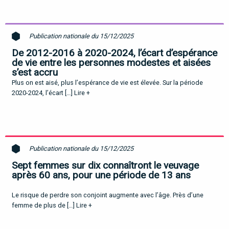
Publication nationale du 15/12/2025
De 2012-2016 à 2020-2024, l’écart d’espérance
de vie entre les personnes modestes et aisées
s’est accru
Plus on est aisé, plus l’espérance de vie est élevée. Sur la période
2020-2024, l’écart […]
Lire +
Publication nationale du 15/12/2025
Sept femmes sur dix connaîtront le veuvage
après 60 ans, pour une période de 13 ans
Le risque de perdre son conjoint augmente avec l’âge. Près d’une
femme de plus de […]
Lire +