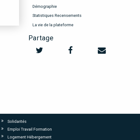
Démographie
Statistiques Recensements
La vie de la plateforme
Partage
Solidarités
Emploi Travail Formation
Logement Hébergement