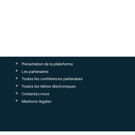
Présentation de la plateforme
Les partenaires
Toutes les conférences partenaires
Toutes les lettres électroniques
Contactez-nous
Mentions légales