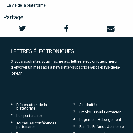
La vie de la plateforme
Partage
LETTRES ÉLECTRONIQUES
Si vous souhaitez vous inscrire aux lettres électroniques, merci
d'envoyer un message à
newsletter-subscribe@pos-pays-de-la-
loire.fr
Présentation de la
Solidarités
plateforme
Emploi Travail Formation
Les partenaires
Logement Hébergement
Toutes les conférences
partenaires
Famille Enfance Jeunesse