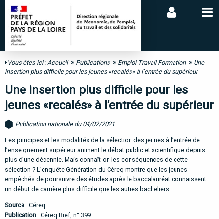
Vous êtes ici :
Accueil
Publications
Emploi Travail Formation
Une
insertion plus difficile pour les jeunes «recalés» à l’entrée du supérieur
Une insertion plus difficile pour les
jeunes «recalés» à l’entrée du supérieur
Publication nationale du 04/02/2021
Les principes et les modalités de la sélection des jeunes à l’entrée de
l’enseignement supérieur animent le débat public et scientifique depuis
plus d’une décennie. Mais connaît-on les conséquences de cette
sélection ? L’enquête Génération du Céreq montre que les jeunes
empêchés de poursuivre des études après le baccalauréat connaissent
un début de carrière plus difficile que les autres bacheliers.
Source
: Céreq
Publication
: Céreq Bref, n° 399