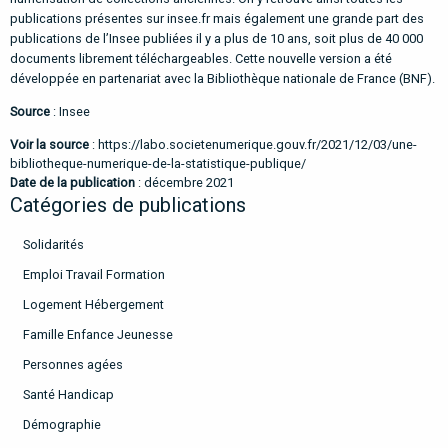
publications présentes sur insee.fr mais également une grande part des
publications de l’Insee publiées il y a plus de 10 ans, soit plus de 40 000
documents librement téléchargeables. Cette nouvelle version a été
développée en partenariat avec la Bibliothèque nationale de France (BNF).
Source
: Insee
Voir la source
:
https://labo.societenumerique.gouv.fr/2021/12/03/une-
bibliotheque-numerique-de-la-statistique-publique/
Date de la publication
: décembre 2021
Catégories de publications
Solidarités
Emploi Travail Formation
Logement Hébergement
Famille Enfance Jeunesse
Personnes agées
Santé Handicap
Démographie