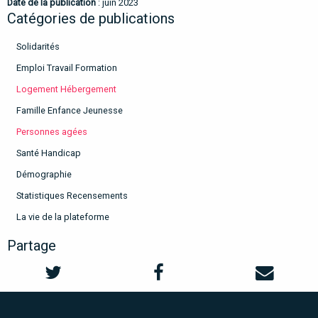
Date de la publication
: juin 2023
Catégories de publications
Solidarités
Emploi Travail Formation
Logement Hébergement
Famille Enfance Jeunesse
Personnes agées
Santé Handicap
Démographie
Statistiques Recensements
La vie de la plateforme
Partage