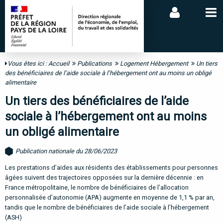
Vous êtes ici :
Accueil
Publications
Logement Hébergement
Un tiers
des bénéficiaires de l’aide sociale à l’hébergement ont au moins un obligé
alimentaire
Un tiers des bénéficiaires de l’aide
sociale à l’hébergement ont au moins
un obligé alimentaire
Publication nationale du 28/06/2023
Les prestations d’aides aux résidents des établissements pour personnes
âgées suivent des trajectoires opposées sur la dernière décennie : en
France métropolitaine, le nombre de bénéficiaires de l’allocation
personnalisée d’autonomie (APA) augmente en moyenne de 1,1 % par an,
tandis que le nombre de bénéficiaires de l’aide sociale à l’hébergement
(ASH)