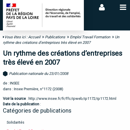
Vous êtes ici :
Accueil
Publications
Emploi Travail Formation
Un
rythme des créations d’entreprises très élevé en 2007
Un rythme des créations d’entreprises
très élevé en 2007
Publication nationale du 23/01/2008
de : INSEE
dans : Insee Première, n°1172 (2008)
Voir la source
:
http://www.insee.fr/fr/ffc/ipweb/ip1172/ip1172.html
Date de la publication
:
Catégories de publications
Solidarités