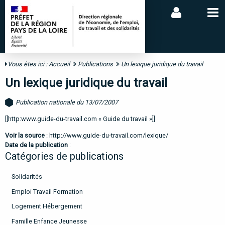
Vous êtes ici :
Accueil
Publications
Un lexique juridique du travail
Un lexique juridique du travail
Publication nationale du 13/07/2007
[[http:www.guide-du-travail.com « Guide du travail »]]
Voir la source
:
http://www.guide-du-travail.com/lexique/
Date de la publication
:
Catégories de publications
Solidarités
Emploi Travail Formation
Logement Hébergement
Famille Enfance Jeunesse