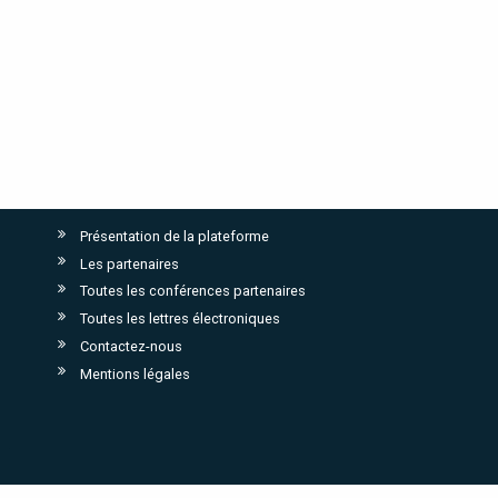
Présentation de la plateforme
Les partenaires
Toutes les conférences partenaires
Toutes les lettres électroniques
Contactez-nous
Mentions légales