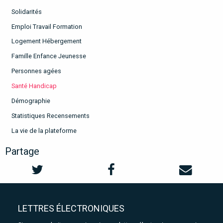
Solidarités
Emploi Travail Formation
Logement Hébergement
Famille Enfance Jeunesse
Personnes agées
Santé Handicap
Démographie
Statistiques Recensements
La vie de la plateforme
Partage
LETTRES ÉLECTRONIQUES