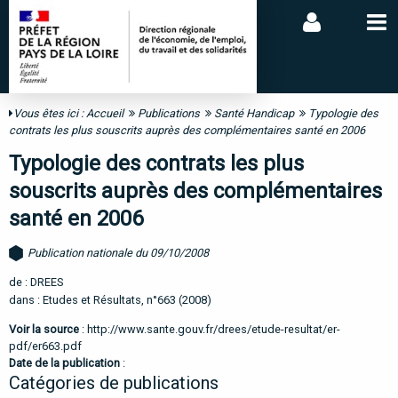
Vous êtes ici :
Accueil
Publications
Santé Handicap
Typologie des
contrats les plus souscrits auprès des complémentaires santé en 2006
Typologie des contrats les plus
souscrits auprès des complémentaires
santé en 2006
Publication nationale du 09/10/2008
de : DREES
dans : Etudes et Résultats, n°663 (2008)
Voir la source
:
http://www.sante.gouv.fr/drees/etude-resultat/er-
pdf/er663.pdf
Date de la publication
:
Catégories de publications