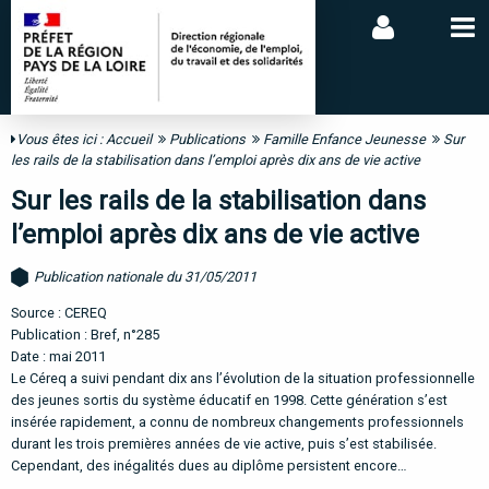
Vous êtes ici :
Accueil
Publications
Famille Enfance Jeunesse
Sur
les rails de la stabilisation dans l’emploi après dix ans de vie active
Sur les rails de la stabilisation dans
l’emploi après dix ans de vie active
Publication nationale du 31/05/2011
Source : CEREQ
Publication : Bref, n°285
Date : mai 2011
Le Céreq a suivi pendant dix ans l’évolution de la situation professionnelle
des jeunes sortis du système éducatif en 1998. Cette génération s’est
insérée rapidement, a connu de nombreux changements professionnels
durant les trois premières années de vie active, puis s’est stabilisée.
Cependant, des inégalités dues au diplôme persistent encore…