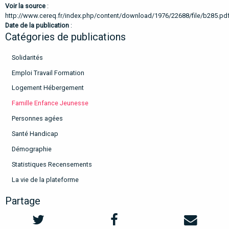
Voir la source
:
http://www.cereq.fr/index.php/content/download/1976/22688/file/b285.pd
Date de la publication
:
Catégories de publications
Solidarités
Emploi Travail Formation
Logement Hébergement
Famille Enfance Jeunesse
Personnes agées
Santé Handicap
Démographie
Statistiques Recensements
La vie de la plateforme
Partage