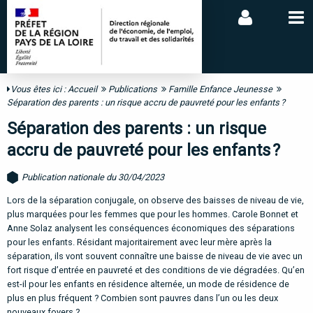
Vous êtes ici :
Accueil
Publications
Famille Enfance Jeunesse
Séparation des parents : un risque accru de pauvreté pour les enfants ?
Séparation des parents : un risque
accru de pauvreté pour les enfants ?
Publication nationale du 30/04/2023
Lors de la séparation conjugale, on observe des baisses de niveau de vie,
plus marquées pour les femmes que pour les hommes. Carole Bonnet et
Anne Solaz analysent les conséquences économiques des séparations
pour les enfants. Résidant majoritairement avec leur mère après la
séparation, ils vont souvent connaître une baisse de niveau de vie avec un
fort risque d’entrée en pauvreté et des conditions de vie dégradées. Qu’en
est-il pour les enfants en résidence alternée, un mode de résidence de
plus en plus fréquent ? Combien sont pauvres dans l’un ou les deux
nouveaux foyers ?