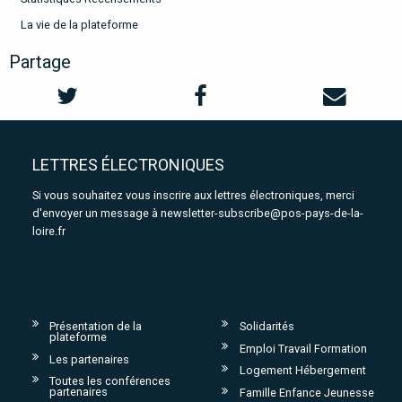
La vie de la plateforme
Partage
LETTRES ÉLECTRONIQUES
Si vous souhaitez vous inscrire aux lettres électroniques, merci
d'envoyer un message à
newsletter-subscribe@pos-pays-de-la-
loire.fr
Présentation de la
Solidarités
plateforme
Emploi Travail Formation
Les partenaires
Logement Hébergement
Toutes les conférences
partenaires
Famille Enfance Jeunesse