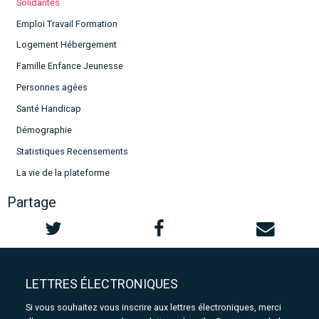
Solidarités
Emploi Travail Formation
Logement Hébergement
Famille Enfance Jeunesse
Personnes agées
Santé Handicap
Démographie
Statistiques Recensements
La vie de la plateforme
Partage
LETTRES ÉLECTRONIQUES
Si vous souhaitez vous inscrire aux lettres électroniques, merci