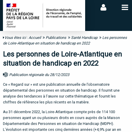
Vous êtes ici :
Accueil
Publications
Santé Handicap
Les personnes
de Loire-Atlantique en situation de handicap en 2022
Les personnes de Loire-Atlantique en
situation de handicap en 2022
Publication régionale du 28/12/2023
Ce « Regard sur » est une publication annuelle de l’observatoire
départemental des personnes en situation de handicap. Il fournit une
analyse des tendances à l’œuvre sur cette thématique et fournit les
chiffres de référence les plus récents en la matière.
Au 31 décembre 2022, la Loire-Atlantique compte près de 114 100
personnes ayant un ou plusieurs droits en cours auprès de la Maison
Départementale des Personnes en situation de Handicap (MDPH).
L’évolution est importante ces cinq dernières années (+4,9% par an en