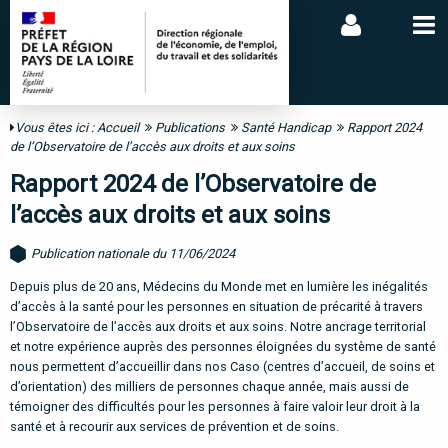
Vous êtes ici :
Accueil
Publications
Santé Handicap
Rapport 2024
de l’Observatoire de l’accès aux droits et aux soins
Rapport 2024 de l’Observatoire de
l’accès aux droits et aux soins
Publication nationale du 11/06/2024
Depuis plus de 20 ans, Médecins du Monde met en lumière les inégalités
d’accès à la santé pour les personnes en situation de précarité à travers
l’Observatoire de l’accès aux droits et aux soins. Notre ancrage territorial
et notre expérience auprès des personnes éloignées du système de santé
nous permettent d’accueillir dans nos Caso (centres d’accueil, de soins et
d’orientation) des milliers de personnes chaque année, mais aussi de
témoigner des difficultés pour les personnes à faire valoir leur droit à la
santé et à recourir aux services de prévention et de soins.