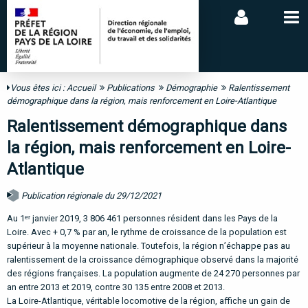
Vous êtes ici :
Accueil
Publications
Démographie
Ralentissement
démographique dans la région, mais renforcement en Loire-Atlantique
Ralentissement démographique dans
la région, mais renforcement en Loire-
Atlantique
Publication régionale du 29/12/2021
Au 1ᵉʳ janvier 2019, 3 806 461 personnes résident dans les Pays de la
Loire. Avec + 0,7 % par an, le rythme de croissance de la population est
supérieur à la moyenne nationale. Toutefois, la région n’échappe pas au
ralentissement de la croissance démographique observé dans la majorité
des régions françaises. La population augmente de 24 270 personnes par
an entre 2013 et 2019, contre 30 135 entre 2008 et 2013.
La Loire-Atlantique, véritable locomotive de la région, affiche un gain de