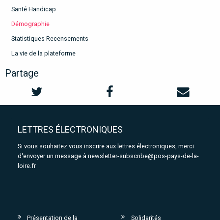
Santé Handicap
Démographie
Statistiques Recensements
La vie de la plateforme
Partage
LETTRES ÉLECTRONIQUES
Si vous souhaitez vous inscrire aux lettres électroniques, merci
d'envoyer un message à
newsletter-subscribe@pos-pays-de-la-
loire.fr
Présentation de la
Solidarités