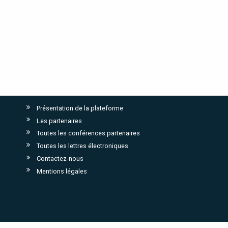
Présentation de la plateforme
Les partenaires
Toutes les conférences partenaires
Toutes les lettres électroniques
Contactez-nous
Mentions légales