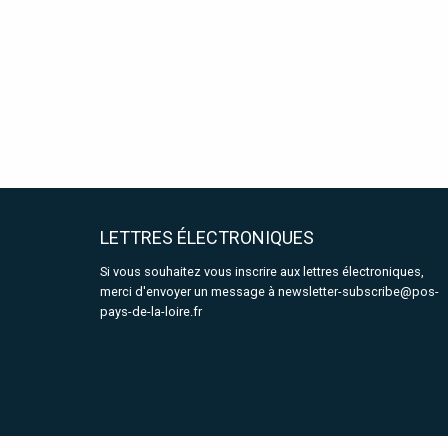
LETTRES ÉLECTRONIQUES
Si vous souhaitez vous inscrire aux lettres électroniques,
merci d'envoyer un message à
newsletter-subscribe@pos-
pays-de-la-loire.fr