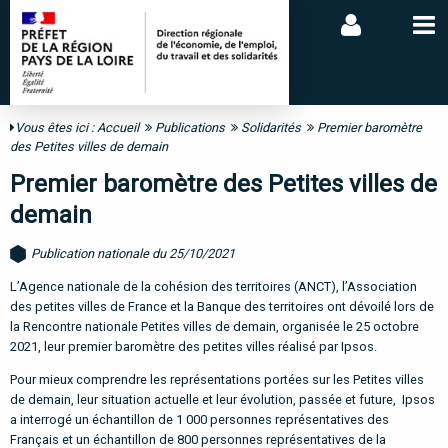
Vous êtes ici :
Accueil
Publications
Solidarités
Premier baromètre
des Petites villes de demain
Premier baromètre des Petites villes de
demain
Publication nationale du 25/10/2021
L’Agence nationale de la cohésion des territoires (ANCT), l’Association
des petites villes de France et la Banque des territoires ont dévoilé lors de
la Rencontre nationale Petites villes de demain, organisée le 25 octobre
2021, leur premier baromètre des petites villes réalisé par Ipsos.
Pour mieux comprendre les représentations portées sur les Petites villes
de demain, leur situation actuelle et leur évolution, passée et future, Ipsos
a interrogé un échantillon de 1 000 personnes représentatives des
Français et un échantillon de 800 personnes représentatives de la