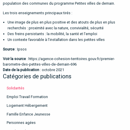
population des communes du programme Petites villes de demain.
Les trois enseignements principaux tirés :
Une image de plus en plus positive et des atouts de plus en plus
recherchés : proximité avec la nature, convivialité, sécurité
Des freins persistants : la mobilité, la santé et l’emploi
Un contexte favorable à l’installation dans les petites villes
Source
: Ipsos
Voir la source
:
https://agence-cohesion-territoires.gouv.fr/premier-
barometre-des-petites-villes-de-demain-696
Date de la publication
: octobre 2021
Catégories de publications
Solidarités
Emploi Travail Formation
Logement Hébergement
Famille Enfance Jeunesse
Personnes agées