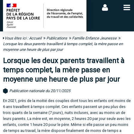
Vous êtes ici :
Accueil
Publications
Famille Enfance Jeunesse
Lorsque les deux parents travaillent à temps complet, la mère passe en
moyenne une heure de plus par jour
Lorsque les deux parents travaillent à
temps complet, la mère passe en
moyenne une heure de plus par jour
Publication nationale du 20/11/2025
En 2021, près de la moitié des couples dont tous les enfants ont moins de
6 ans travaillent à temps complet. Ces enfants passent un peu plus des
trois quarts de la semaine (7 jours), nuits incluses, avec au moins un de
leurs parents. La mère est, en moyenne, 2 heures 20 par jour seule avec les
enfants, contre 1 heure 20 pour le père. Même si elle passe un peu moins
de temps au travail, la mère dispose finalement de moins de temps a