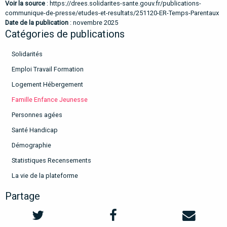
Voir la source
:
https://drees.solidarites-sante.gouv.fr/publications-
communique-de-presse/etudes-et-resultats/251120-ER-Temps-Parentaux
Date de la publication
: novembre 2025
Catégories de publications
Solidarités
Emploi Travail Formation
Logement Hébergement
Famille Enfance Jeunesse
Personnes agées
Santé Handicap
Démographie
Statistiques Recensements
La vie de la plateforme
Partage