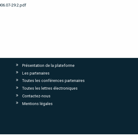
006.07-29.2.pdf
Présentation de la plateforme
Les partenaires
Toutes les conférences partenaires
Toutes les lettres électroniques
Contactez-nous
Mentions légales