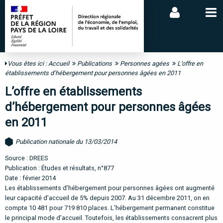
Vous êtes ici :
Accueil
Publications
Personnes agées
L’offre en
établissements d’hébergement pour personnes âgées en 2011
L’offre en établissements
d’hébergement pour personnes âgées
en 2011
Publication nationale du 13/03/2014
Source : DREES
Publication : Études et résultats, n°877
Date : février 2014
Les établissements d’hébergement pour personnes âgées ont augmenté
leur capacité d’accueil de 5% depuis 2007. Au 31 décembre 2011, on en
compte 10 481 pour 719 810 places. L’hébergement permanent constitue
le principal mode d’accueil. Toutefois, les établissements consacrent plus