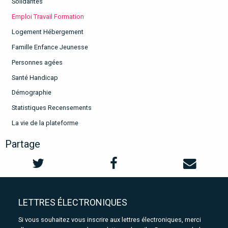
Solidarités
Emploi Travail Formation
Logement Hébergement
Famille Enfance Jeunesse
Personnes agées
Santé Handicap
Démographie
Statistiques Recensements
La vie de la plateforme
Partage
LETTRES ÉLECTRONIQUES
Si vous souhaitez vous inscrire aux lettres électroniques, merci