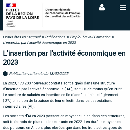
Vous êtes ici :
Accueil
Publications
Emploi Travail Formation
L’insertion par l’activité économique en 2023
L’insertion par l’activité économique en
2023
Publication nationale du 13/02/2025
En 2023, 173 200 nouveaux contrats sont signés dans une structure
d’insertion par l’activité économique (IAE), soit 1% de moins qu’en 2022.
Le nombre de salariés en insertion en fin d’année diminue légèrement
(-2%) en raison de la baisse de leur effectif dans les associations
intermédiaires (AI).
Les sortants d’AI en 2023 passent en moyenne un an dans ces structures,
soit trois mois de plus que les sortants en 2022. Les durées moyennes
des parcours en AI sont plus élevées que dans les trois autres types de