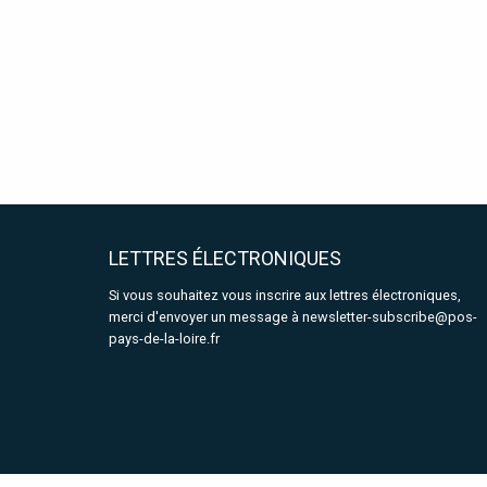
LETTRES ÉLECTRONIQUES
Si vous souhaitez vous inscrire aux lettres électroniques,
merci d'envoyer un message à
newsletter-subscribe@pos-
pays-de-la-loire.fr