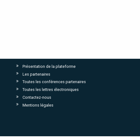
Présentation de la plateforme
Les partenaires
Toutes les conférences partenaires
Toutes les lettres électroniques
Contactez-nous
Mentions légales