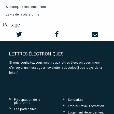
Statistiques Recensements
La vie de la plateforme
Partage
LETTRES ÉLECTRONIQUES
Si vous souhaitez vous inscrire aux lettres électroniques, merci
d'envoyer un message à
newsletter-subscribe@pos-pays-de-la-
loire.fr
Présentation de la
Solidarités
plateforme
Emploi Travail Formation
Les partenaires
Logement Hébergement