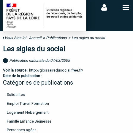
Vous êtes ici :
Accueil
Publications
Les sigles du social
Les sigles du social
Publication nationale du 04/03/2005
Voir la source
:
http://glossairedusocial.free.fr/
Date de la publication
:
Catégories de publications
Solidarités
Emploi Travail Formation
Logement Hébergement
Famille Enfance Jeunesse
Personnes agées