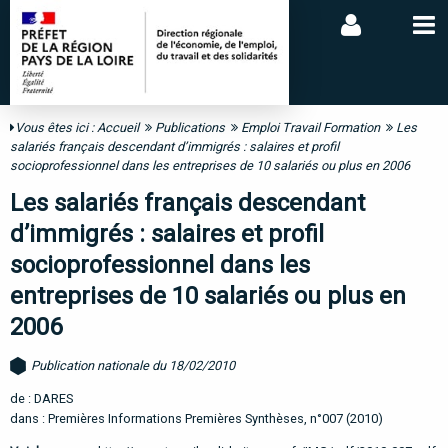
Vous êtes ici :
Accueil
Publications
Emploi Travail Formation
Les
salariés français descendant d’immigrés : salaires et profil
socioprofessionnel dans les entreprises de 10 salariés ou plus en 2006
Les salariés français descendant
d’immigrés : salaires et profil
socioprofessionnel dans les
entreprises de 10 salariés ou plus en
2006
Publication nationale du 18/02/2010
de : DARES
dans : Premières Informations Premières Synthèses, n°007 (2010)