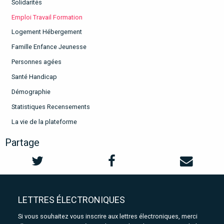
Solidarités
Emploi Travail Formation
Logement Hébergement
Famille Enfance Jeunesse
Personnes agées
Santé Handicap
Démographie
Statistiques Recensements
La vie de la plateforme
Partage
LETTRES ÉLECTRONIQUES
Si vous souhaitez vous inscrire aux lettres électroniques, merci