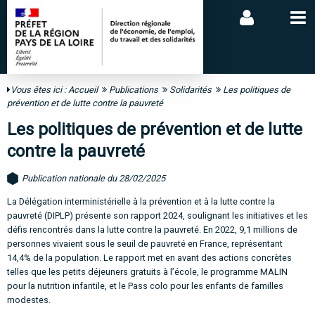
Vous êtes ici :
Accueil
Publications
Solidarités
Les politiques de
prévention et de lutte contre la pauvreté
Les politiques de prévention et de lutte
contre la pauvreté
Publication nationale du 28/02/2025
La Délégation interministérielle à la prévention et à la lutte contre la
pauvreté (DIPLP) présente son rapport 2024, soulignant les initiatives et les
défis rencontrés dans la lutte contre la pauvreté. En 2022, 9,1 millions de
personnes vivaient sous le seuil de pauvreté en France, représentant
14,4% de la population. Le rapport met en avant des actions concrètes
telles que les petits déjeuners gratuits à l’école, le programme MALIN
pour la nutrition infantile, et le Pass colo pour les enfants de familles
modestes.