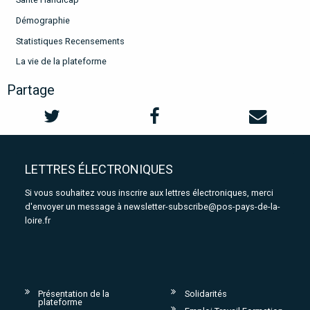
Démographie
Statistiques Recensements
La vie de la plateforme
Partage
LETTRES ÉLECTRONIQUES
Si vous souhaitez vous inscrire aux lettres électroniques, merci
d'envoyer un message à
newsletter-subscribe@pos-pays-de-la-
loire.fr
Présentation de la
Solidarités
plateforme