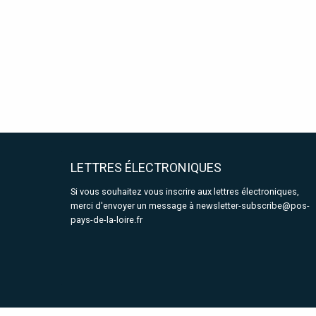
LETTRES ÉLECTRONIQUES
Si vous souhaitez vous inscrire aux lettres électroniques,
merci d'envoyer un message à
newsletter-subscribe@pos-
pays-de-la-loire.fr