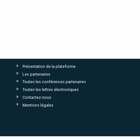
Présentation de la plateforme
Les partenaires
Toutes les conférences partenaires
Toutes les lettres électroniques
Contactez-nous
Mentions légales