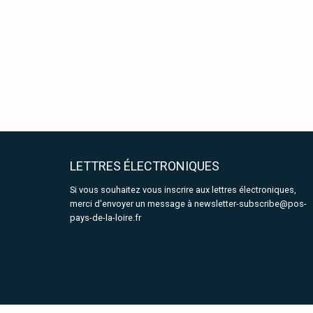
LETTRES ÉLECTRONIQUES
Si vous souhaitez vous inscrire aux lettres électroniques,
merci d'envoyer un message à
newsletter-subscribe@pos-
pays-de-la-loire.fr