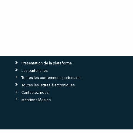
Présentation de la plateforme
Les partenaires
Toutes les conférences partenaires
Toutes les lettres électroniques
Contactez-nous
Mentions légales