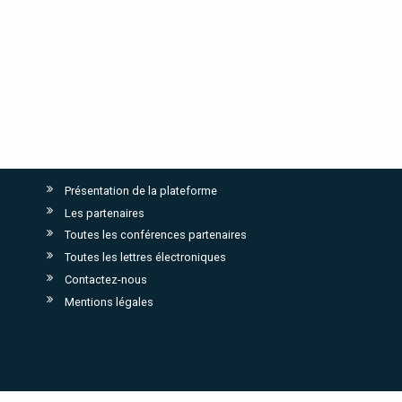
Présentation de la plateforme
Les partenaires
Toutes les conférences partenaires
Toutes les lettres électroniques
Contactez-nous
Mentions légales