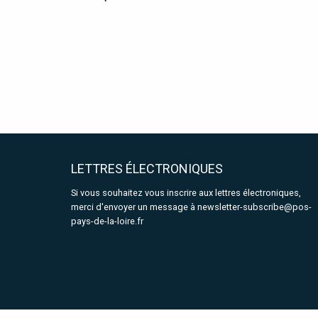
LETTRES ÉLECTRONIQUES
Si vous souhaitez vous inscrire aux lettres électroniques,
merci d'envoyer un message à
newsletter-subscribe@pos-
pays-de-la-loire.fr