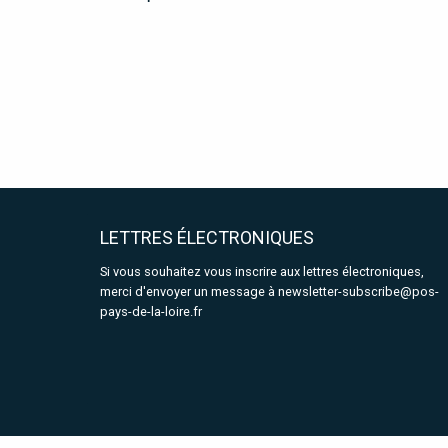
LETTRES ÉLECTRONIQUES
Si vous souhaitez vous inscrire aux lettres électroniques,
merci d'envoyer un message à
newsletter-subscribe@pos-
pays-de-la-loire.fr