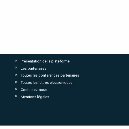
Présentation de la plateforme
Les partenaires
Toutes les conférences partenaires
Toutes les lettres électroniques
Contactez-nous
Mentions légales