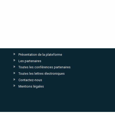
Présentation de la plateforme
Les partenaires
Toutes les conférences partenaires
Toutes les lettres électroniques
Contactez-nous
Mentions légales