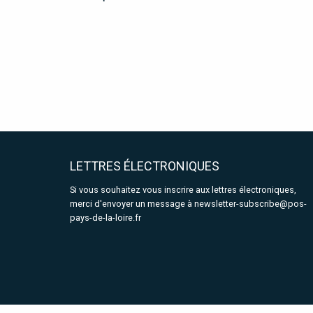
LETTRES ÉLECTRONIQUES
Si vous souhaitez vous inscrire aux lettres électroniques,
merci d'envoyer un message à
newsletter-subscribe@pos-
pays-de-la-loire.fr