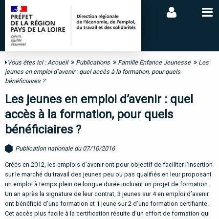
Vous êtes ici :
Accueil
Publications
Famille Enfance Jeunesse
Les
jeunes en emploi d’avenir : quel accès à la formation, pour quels
bénéficiaires ?
Les jeunes en emploi d’avenir : quel
accès à la formation, pour quels
bénéficiaires ?
Publication nationale du 07/10/2016
Créés en 2012, les emplois d’avenir ont pour objectif de faciliter l’insertion
sur le marché du travail des jeunes peu ou pas qualifiés en leur proposant
un emploi à temps plein de longue durée incluant un projet de formation.
Un an après la signature de leur contrat, 3 jeunes sur 4 en emploi d’avenir
ont bénéficié d’une formation et 1 jeune sur 2 d’une formation certifiante.
Cet accès plus facile à la certification résulte d’un effort de formation qui