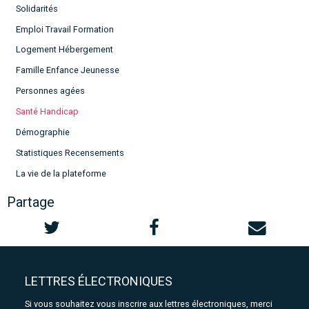
Solidarités
Emploi Travail Formation
Logement Hébergement
Famille Enfance Jeunesse
Personnes agées
Santé Handicap
Démographie
Statistiques Recensements
La vie de la plateforme
Partage
LETTRES ÉLECTRONIQUES
Si vous souhaitez vous inscrire aux lettres électroniques, merci