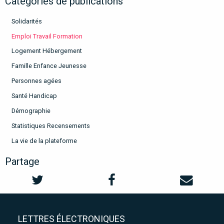
Catégories de publications
Solidarités
Emploi Travail Formation
Logement Hébergement
Famille Enfance Jeunesse
Personnes agées
Santé Handicap
Démographie
Statistiques Recensements
La vie de la plateforme
Partage
LETTRES ÉLECTRONIQUES