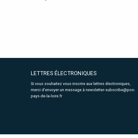
LETTRES ÉLECTRONIQUES
Si vous souhaitez vous inscrire aux lettres électroniques,
merci d'envoyer un message à
newsletter-subscribe@pos-
pays-de-la-loire.fr