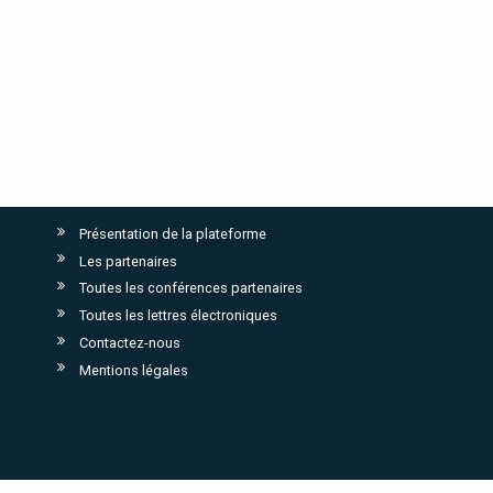
Présentation de la plateforme
Les partenaires
Toutes les conférences partenaires
Toutes les lettres électroniques
Contactez-nous
Mentions légales