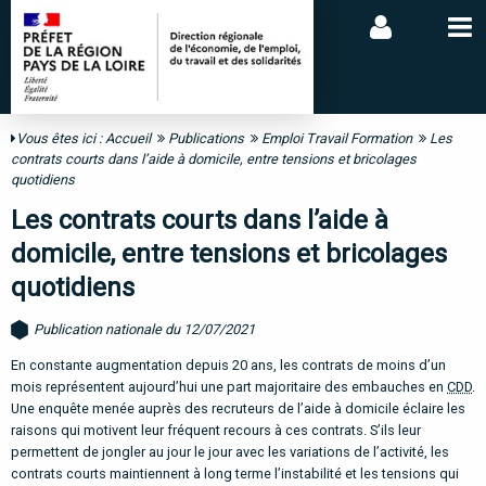
Vous êtes ici :
Accueil
Publications
Emploi Travail Formation
Les
contrats courts dans l’aide à domicile, entre tensions et bricolages
quotidiens
Les contrats courts dans l’aide à
domicile, entre tensions et bricolages
quotidiens
Publication nationale du 12/07/2021
En constante augmentation depuis 20 ans, les contrats de moins d’un
mois représentent aujourd’hui une part majoritaire des embauches en
CDD
.
Une enquête menée auprès des recruteurs de l’aide à domicile éclaire les
raisons qui motivent leur fréquent recours à ces contrats. S’ils leur
permettent de jongler au jour le jour avec les variations de l’activité, les
contrats courts maintiennent à long terme l’instabilité et les tensions qui