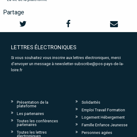
Partage
LETTRES ÉLECTRONIQUES
Si vous souhaitez vous inscrire aux lettres électroniques, merci
d'envoyer un message à
newsletter-subscribe@pos-pays-de-la-
loire.fr
Présentation de la
Solidarités
plateforme
Emploi Travail Formation
Les partenaires
Logement Hébergement
Toutes les conférences
partenaires
Famille Enfance Jeunesse
Toutes les lettres
Personnes agées
électroniques