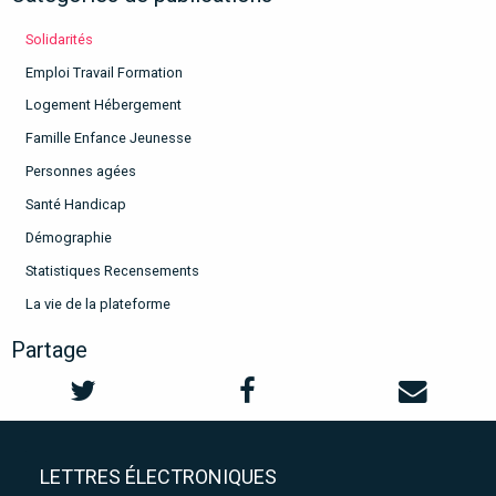
Solidarités
Emploi Travail Formation
Logement Hébergement
Famille Enfance Jeunesse
Personnes agées
Santé Handicap
Démographie
Statistiques Recensements
La vie de la plateforme
Partage
LETTRES ÉLECTRONIQUES