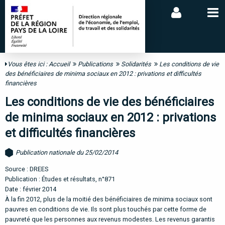
Vous êtes ici :
Accueil
Publications
Solidarités
Les conditions de vie
des bénéficiaires de minima sociaux en 2012 : privations et difficultés
financières
Les conditions de vie des bénéficiaires
de minima sociaux en 2012 : privations
et difficultés financières
Publication nationale du 25/02/2014
Source : DREES
Publication : Études et résultats, n°871
Date : février 2014
À la fin 2012, plus de la moitié des bénéficiaires de minima sociaux sont
pauvres en conditions de vie. Ils sont plus touchés par cette forme de
pauvreté que les personnes aux revenus modestes. Les revenus garantis