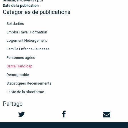
resultat/er439/er439.pdf
Date de la publication
:
Catégories de publications
Solidarités
Emploi Travail Formation
Logement Hébergement
Famille Enfance Jeunesse
Personnes agées
Santé Handicap
Démographie
Statistiques Recensements
La vie de la plateforme
Partage