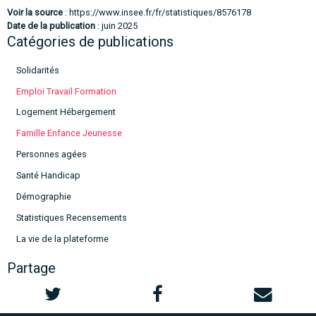
Voir la source
:
https://www.insee.fr/fr/statistiques/8576178
Date de la publication
: juin 2025
Catégories de publications
Solidarités
Emploi Travail Formation
Logement Hébergement
Famille Enfance Jeunesse
Personnes agées
Santé Handicap
Démographie
Statistiques Recensements
La vie de la plateforme
Partage