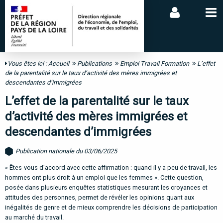
Vous êtes ici :
Accueil
Publications
Emploi Travail Formation
L’effet
de la parentalité sur le taux d’activité des mères immigrées et
descendantes d’immigrées
L’effet de la parentalité sur le taux
d’activité des mères immigrées et
descendantes d’immigrées
Publication nationale du 03/06/2025
« Êtes-vous d’accord avec cette affirmation : quand il y a peu de travail, les
hommes ont plus droit à un emploi que les femmes ». Cette question,
posée dans plusieurs enquêtes statistiques mesurant les croyances et
attitudes des personnes, permet de révéler les opinions quant aux
inégalités de genre et de mieux comprendre les décisions de participation
au marché du travail.