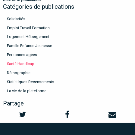
Catégories de publications
Solidarités
Emploi Travail Formation
Logement Hébergement
Famille Enfance Jeunesse
Personnes agées
Santé Handicap
Démographie
Statistiques Recensements
La vie de la plateforme
Partage