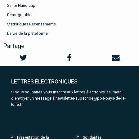
Santé Handicap
Démographie
Statistiques Recensements
La vie de la plateforme
Partage
LETTRES ÉLECTRONIQUES
Si vous souhaitez vous inscrire aux lettres électroniques, merci
d'envoyer un message à
newsletter-subscribe@pos-pays-de-la-
loire.fr
Présentation de la
Solidarités