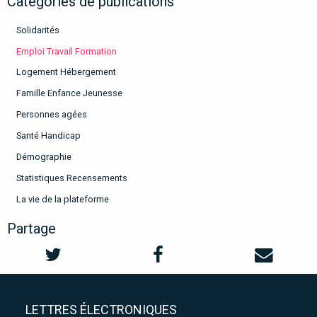
Catégories de publications
Solidarités
Emploi Travail Formation
Logement Hébergement
Famille Enfance Jeunesse
Personnes agées
Santé Handicap
Démographie
Statistiques Recensements
La vie de la plateforme
Partage
LETTRES ÉLECTRONIQUES