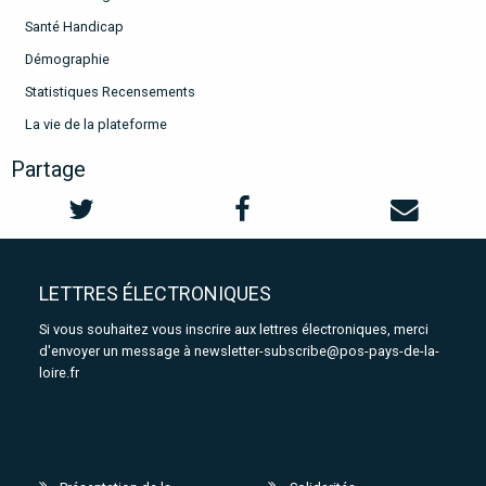
Santé Handicap
Démographie
Statistiques Recensements
La vie de la plateforme
Partage
LETTRES ÉLECTRONIQUES
Si vous souhaitez vous inscrire aux lettres électroniques, merci
d'envoyer un message à
newsletter-subscribe@pos-pays-de-la-
loire.fr