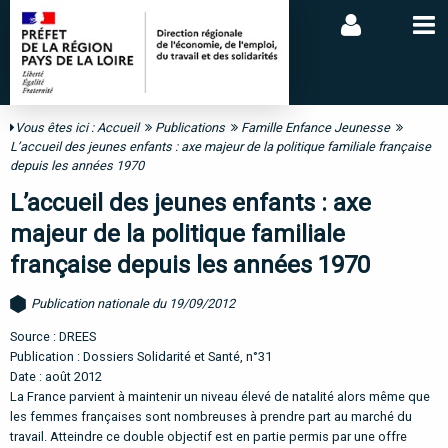
Vous êtes ici :
Accueil
Publications
Famille Enfance Jeunesse
L’accueil des jeunes enfants : axe majeur de la politique familiale française
depuis les années 1970
L’accueil des jeunes enfants : axe
majeur de la politique familiale
française depuis les années 1970
Publication nationale du 19/09/2012
Source : DREES
Publication : Dossiers Solidarité et Santé, n°31
Date : août 2012
La France parvient à maintenir un niveau élevé de natalité alors même que
les femmes françaises sont nombreuses à prendre part au marché du
travail. Atteindre ce double objectif est en partie permis par une offre