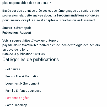
plus responsables des accidents ?
Basée sur des données précises et des témoignages de seniors et de
professionnels, cette analyse aboutit à
9 recommandations concrètes
pour une mobilité plus sûre et adaptée aux réalités du vieillissement.
Source
: Gérontopole
Publication
: Rapport
Voir la source
:
https://www.gerontopole-
paysdelaloire.fr/actualites/nouvelle-etude-laccidentologie-des-seniors-
en-pays-de-la-loire
Date de la publication
: avril 2025
Catégories de publications
Solidarités
Emploi Travail Formation
Logement Hébergement
Famille Enfance Jeunesse
Personnes agées
Santé Handicap