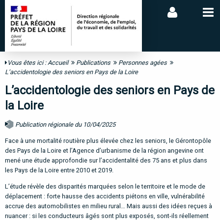
Vous êtes ici :
Accueil
Publications
Personnes agées
L’accidentologie des seniors en Pays de la Loire
L’accidentologie des seniors en Pays de
la Loire
Publication régionale du 10/04/2025
Face à une mortalité routière plus élevée chez les seniors, le Gérontopôle
des Pays de la Loire et l’Agence d’urbanisme de la région angevine ont
mené une étude approfondie sur l’accidentalité des 75 ans et plus dans
les Pays de la Loire entre 2010 et 2019.
L’étude révèle des disparités marquées selon le territoire et le mode de
déplacement : forte hausse des accidents piétons en ville, vulnérabilité
accrue des automobilistes en milieu rural… Mais aussi des idées reçues à
nuancer : si les conducteurs âgés sont plus exposés, sont-ils réellement