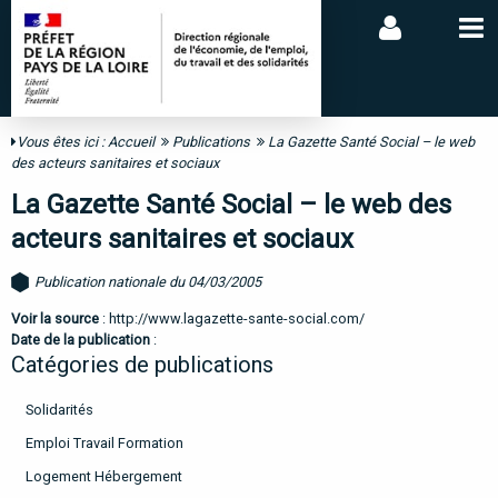
Vous êtes ici :
Accueil
Publications
La Gazette Santé Social – le web
des acteurs sanitaires et sociaux
La Gazette Santé Social – le web des
acteurs sanitaires et sociaux
Publication nationale du 04/03/2005
Voir la source
:
http://www.lagazette-sante-social.com/
Date de la publication
:
Catégories de publications
Solidarités
Emploi Travail Formation
Logement Hébergement